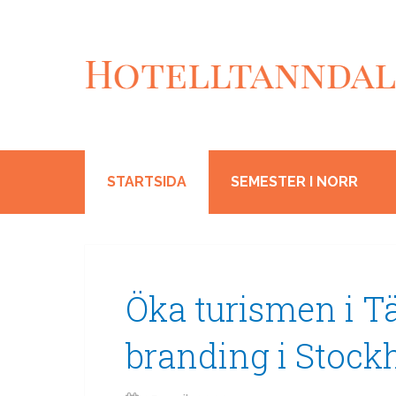
STARTSIDA
SEMESTER I NORR
Öka turismen i 
branding i Stoc