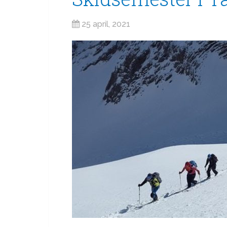
25 april, 2021