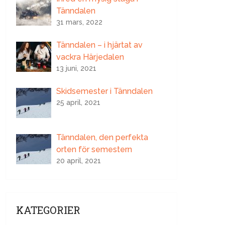
Tänndalen
31 mars, 2022
Tänndalen – i hjärtat av
vackra Härjedalen
13 juni, 2021
Skidsemester i Tänndalen
25 april, 2021
Tänndalen, den perfekta
orten för semestern
20 april, 2021
KATEGORIER