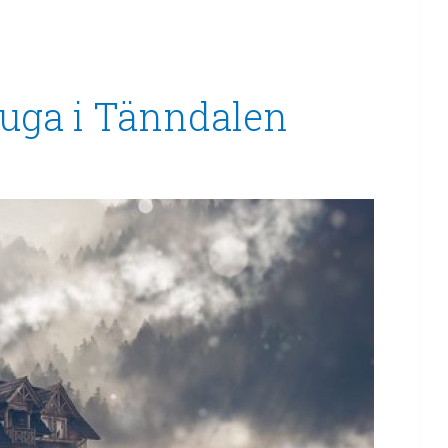
tuga i Tänndalen