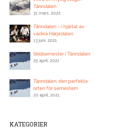
Tänndalen
31 mars, 2022
Tänndalen – i hjärtat av
vackra Härjedalen
13 juni, 2021
Skidsemester i Tänndalen
25 april, 2021
Tänndalen, den perfekta
orten för semestern
20 april, 2021
KATEGORIER