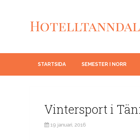
STARTSIDA
SEMESTER I NORR
Vintersport i Tä
19 januari, 2016